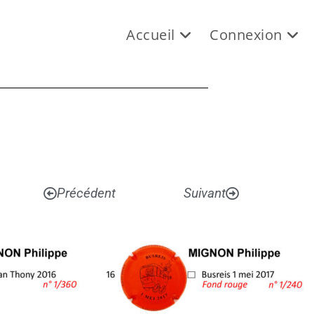
Accueil
Connexion
Précédent
Suivant