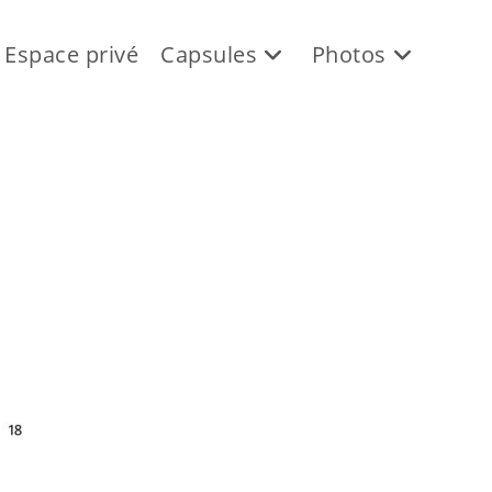
Espace privé
Capsules
Photos