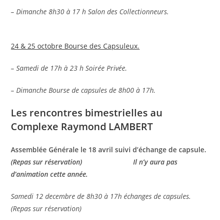
– Dimanche 8h30 à 17 h Salon des Collectionneurs.
24 & 25 octobre Bourse des Capsuleux.
– Samedi de 17h à 23 h Soirée Privée.
– Dimanche Bourse de capsules de 8h00 à 17h.
Les rencontres bimestrielles au
Complexe Raymond LAMBERT
Assemblée Générale le 18 avril suivi d’échange de capsule.
(Repas sur réservation) Il n’y aura pas
d’animation cette année.
Samedi 12 decembre de 8h30 à 17h échanges de capsules.
(Repas sur réservation)