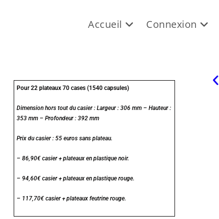
Accueil
Connexion
Pour 22 plateaux 70 cases (1540 capsules)
Dimension hors tout du casier : Largeur : 306 mm – Hauteur :
353 mm – Profondeur : 392 mm
Prix du casier : 55 euros sans plateau.
– 86,90€ casier + plateaux en plastique noir.
– 94,60€ casier + plateaux en plastique rouge.
– 117,70€ casier + plateaux feutrine rouge.