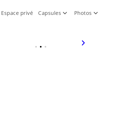
Espace privé
Capsules
Photos