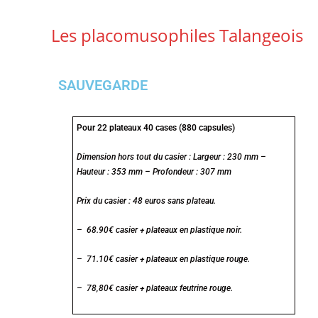
Les placomusophiles Talangeois
SAUVEGARDE
Pour 22 plateaux 40 cases (880 capsules)
Dimension hors tout du casier : Largeur : 230 mm –
Hauteur : 353 mm – Profondeur : 307 mm
Prix du casier : 48 euros sans plateau.
– 68.90€ casier + plateaux en plastique noir.
– 71.10€ casier + plateaux en plastique rouge.
– 78,80€ casier + plateaux feutrine rouge.