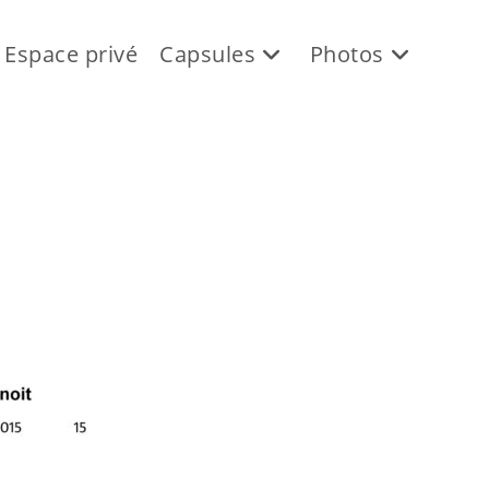
Espace privé
Capsules
Photos