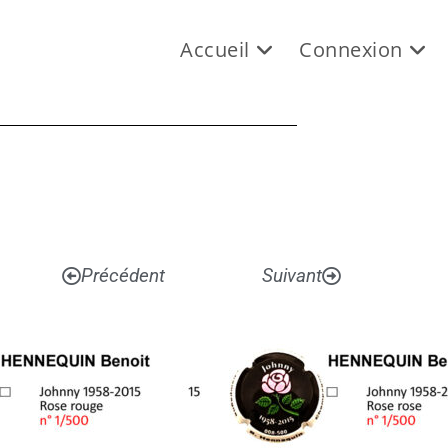
Accueil
Connexion
Précédent
Suivant