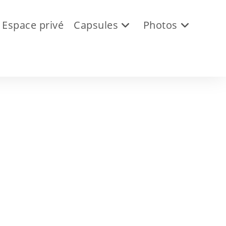
Espace privé
Capsules
Photos