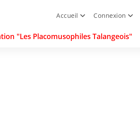
Accueil
Connexion
tion "Les Placomusophiles Talangeois"